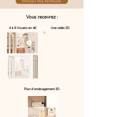
Choisir ma formule
Vous recevrez :
4 à 6 Visuels en 4K
Une vidéo 3D
Plan d'aménagement 3D