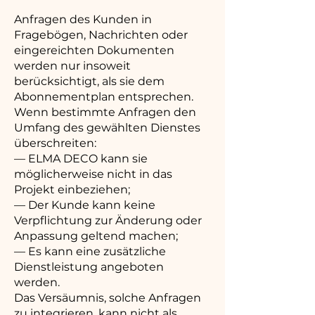
Anfragen des Kunden in
Fragebögen, Nachrichten oder
eingereichten Dokumenten
werden nur insoweit
berücksichtigt, als sie dem
Abonnementplan entsprechen.
Wenn bestimmte Anfragen den
Umfang des gewählten Dienstes
überschreiten:
— ELMA DECO kann sie
möglicherweise nicht in das
Projekt einbeziehen;
— Der Kunde kann keine
Verpflichtung zur Änderung oder
Anpassung geltend machen;
— Es kann eine zusätzliche
Dienstleistung angeboten
werden.
Das Versäumnis, solche Anfragen
zu integrieren, kann nicht als