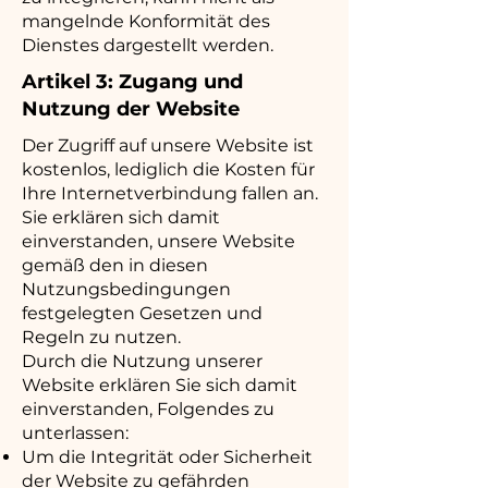
mangelnde Konformität des
Dienstes dargestellt werden.
Artikel 3: Zugang und
Nutzung der Website
Der Zugriff auf unsere Website ist
kostenlos, lediglich die Kosten für
Ihre Internetverbindung fallen an.
Sie erklären sich damit
einverstanden, unsere Website
gemäß den in diesen
Nutzungsbedingungen
festgelegten Gesetzen und
Regeln zu nutzen.
Durch die Nutzung unserer
Website erklären Sie sich damit
einverstanden, Folgendes zu
unterlassen:
Um die Integrität oder Sicherheit
der Website zu gefährden