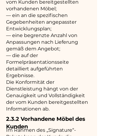
vom Kunden bereitgestellten
vorhandenen Möbel;
— ein an die spezifischen
Gegebenheiten angepasster
Entwicklungsplan;
— eine begrenzte Anzahl von
Anpassungen nach Lieferung
gemäß dem Angebot;
— die auf der
Formelpräsentationsseite
detailliert aufgeführten
Ergebnisse.
Die Konformität der
Dienstleistung hängt von der
Genauigkeit und Vollständigkeit
der vom Kunden bereitgestellten
Informationen ab.
2.3.2 Vorhandene Möbel des
Kunden
Im Rahmen des „Signature“-