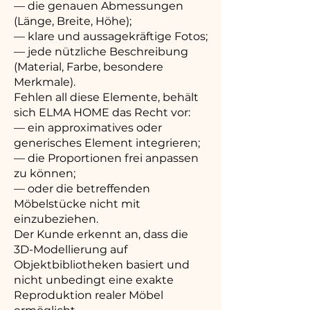
— die genauen Abmessungen
(Länge, Breite, Höhe);
— klare und aussagekräftige Fotos;
— jede nützliche Beschreibung
(Material, Farbe, besondere
Merkmale).
Fehlen all diese Elemente, behält
sich ELMA HOME das Recht vor:
— ein approximatives oder
generisches Element integrieren;
— die Proportionen frei anpassen
zu können;
— oder die betreffenden
Möbelstücke nicht mit
einzubeziehen.
Der Kunde erkennt an, dass die
3D-Modellierung auf
Objektbibliotheken basiert und
nicht unbedingt eine exakte
Reproduktion realer Möbel