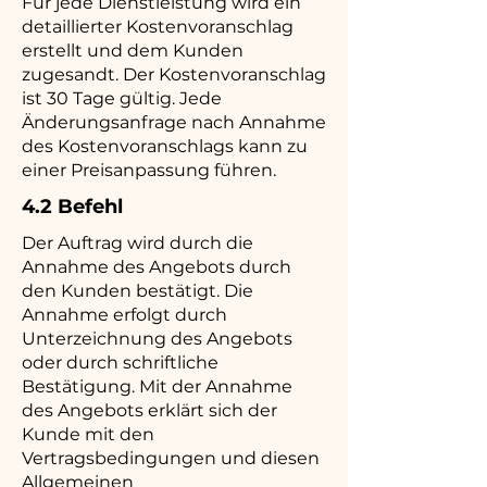
Für jede Dienstleistung wird ein
detaillierter Kostenvoranschlag
erstellt und dem Kunden
zugesandt. Der Kostenvoranschlag
ist 30 Tage gültig. Jede
Änderungsanfrage nach Annahme
des Kostenvoranschlags kann zu
einer Preisanpassung führen.
4.2 Befehl
Der Auftrag wird durch die
Annahme des Angebots durch
den Kunden bestätigt. Die
Annahme erfolgt durch
Unterzeichnung des Angebots
oder durch schriftliche
Bestätigung. Mit der Annahme
des Angebots erklärt sich der
Kunde mit den
Vertragsbedingungen und diesen
Allgemeinen