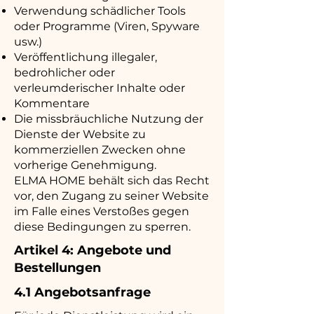
Verwendung schädlicher Tools
oder Programme (Viren, Spyware
usw.)
Veröffentlichung illegaler,
bedrohlicher oder
verleumderischer Inhalte oder
Kommentare
Die missbräuchliche Nutzung der
Dienste der Website zu
kommerziellen Zwecken ohne
vorherige Genehmigung.
ELMA HOME behält sich das Recht
vor, den Zugang zu seiner Website
im Falle eines Verstoßes gegen
diese Bedingungen zu sperren.
Artikel 4: Angebote und
Bestellungen
4.1 Angebotsanfrage