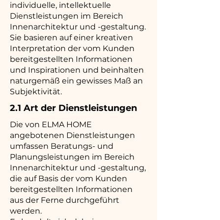
individuelle, intellektuelle
Dienstleistungen im Bereich
Innenarchitektur und -gestaltung.
Sie basieren auf einer kreativen
Interpretation der vom Kunden
bereitgestellten Informationen
und Inspirationen und beinhalten
naturgemäß ein gewisses Maß an
Subjektivität.
2.1 Art der Dienstleistungen
Die von ELMA HOME
angebotenen Dienstleistungen
umfassen Beratungs- und
Planungsleistungen im Bereich
Innenarchitektur und -gestaltung,
die auf Basis der vom Kunden
bereitgestellten Informationen
aus der Ferne durchgeführt
werden.