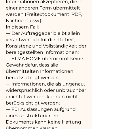
Informationen akzeptieren, die in
einer anderen Form übermittelt
werden (Freitextdokument, PDF,
Nachricht usw.).
In diesem Fall:
— Der Auftraggeber bleibt allein
verantwortlich für die Klarheit,
Konsistenz und Vollständigkeit der
bereitgestellten Informationen;
— ELMA HOME übernimmt keine
Gewähr dafür, dass alle
übermittelten Informationen
berücksichtigt werden;
— Informationen, die als ungenau,
widersprüchlich oder unbrauchbar
erachtet werden, können nicht
berücksichtigt werden;
— Für Auslassungen aufgrund
eines unstrukturierten
Dokuments kann keine Haftung
übernommen werden.