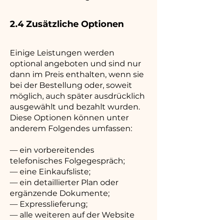
2.4 Zusätzliche Optionen
Einige Leistungen werden
optional angeboten und sind nur
dann im Preis enthalten, wenn sie
bei der Bestellung oder, soweit
möglich, auch später ausdrücklich
ausgewählt und bezahlt wurden.
Diese Optionen können unter
anderem Folgendes umfassen:
— ein vorbereitendes
telefonisches Folgegespräch;
— eine Einkaufsliste;
— ein detaillierter Plan oder
ergänzende Dokumente;
— Expresslieferung;
— alle weiteren auf der Website