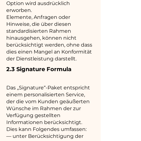
Option wird ausdrücklich
erworben.
Elemente, Anfragen oder
Hinweise, die über diesen
standardisierten Rahmen
hinausgehen, können nicht
berücksichtigt werden, ohne dass
dies einen Mangel an Konformität
der Dienstleistung darstellt.
2.3 Signature Formula
Das „Signature“-Paket entspricht
einem personalisierten Service,
der die vom Kunden geäußerten
Wünsche im Rahmen der zur
Verfügung gestellten
Informationen berücksichtigt.
Dies kann Folgendes umfassen:
— unter Berücksichtigung der