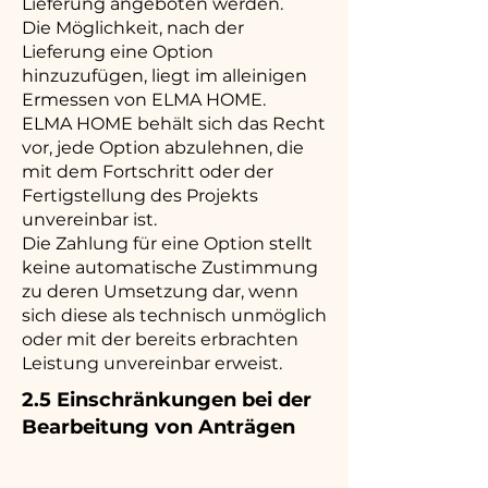
Lieferung angeboten werden.
Die Möglichkeit, nach der
Lieferung eine Option
hinzuzufügen, liegt im alleinigen
Ermessen von ELMA HOME.
ELMA HOME behält sich das Recht
vor, jede Option abzulehnen, die
mit dem Fortschritt oder der
Fertigstellung des Projekts
unvereinbar ist.
Die Zahlung für eine Option stellt
keine automatische Zustimmung
zu deren Umsetzung dar, wenn
sich diese als technisch unmöglich
oder mit der bereits erbrachten
Leistung unvereinbar erweist.
2.5 Einschränkungen bei der
Bearbeitung von Anträgen