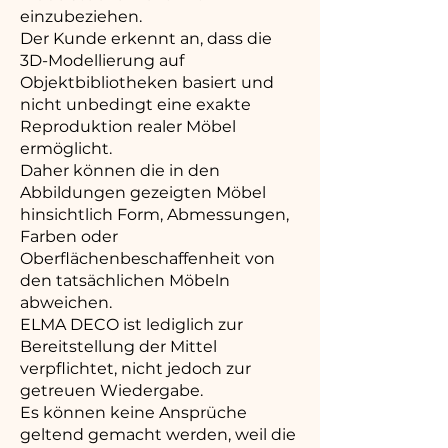
einzubeziehen.
Der Kunde erkennt an, dass die
3D-Modellierung auf
Objektbibliotheken basiert und
nicht unbedingt eine exakte
Reproduktion realer Möbel
ermöglicht.
Daher können die in den
Abbildungen gezeigten Möbel
hinsichtlich Form, Abmessungen,
Farben oder
Oberflächenbeschaffenheit von
den tatsächlichen Möbeln
abweichen.
ELMA DECO ist lediglich zur
Bereitstellung der Mittel
verpflichtet, nicht jedoch zur
getreuen Wiedergabe.
Es können keine Ansprüche
geltend gemacht werden, weil die