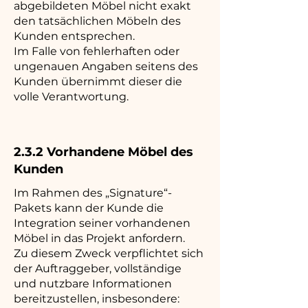
abgebildeten Möbel nicht exakt
den tatsächlichen Möbeln des
Kunden entsprechen.
Im Falle von fehlerhaften oder
ungenauen Angaben seitens des
Kunden übernimmt dieser die
volle Verantwortung.
2.3.2 Vorhandene Möbel des
Kunden
Im Rahmen des „Signature“-
Pakets kann der Kunde die
Integration seiner vorhandenen
Möbel in das Projekt anfordern.
Zu diesem Zweck verpflichtet sich
der Auftraggeber, vollständige
und nutzbare Informationen
bereitzustellen, insbesondere: