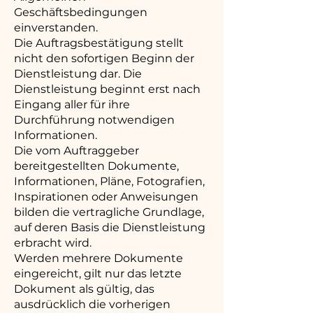
Geschäftsbedingungen
einverstanden.
Die Auftragsbestätigung stellt
nicht den sofortigen Beginn der
Dienstleistung dar. Die
Dienstleistung beginnt erst nach
Eingang aller für ihre
Durchführung notwendigen
Informationen.
Die vom Auftraggeber
bereitgestellten Dokumente,
Informationen, Pläne, Fotografien,
Inspirationen oder Anweisungen
bilden die vertragliche Grundlage,
auf deren Basis die Dienstleistung
erbracht wird.
Werden mehrere Dokumente
eingereicht, gilt nur das letzte
Dokument als gültig, das
ausdrücklich die vorherigen