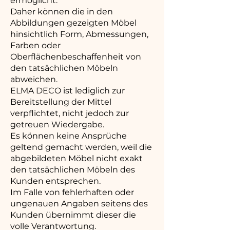
ermöglicht.
Daher können die in den
Abbildungen gezeigten Möbel
hinsichtlich Form, Abmessungen,
Farben oder
Oberflächenbeschaffenheit von
den tatsächlichen Möbeln
abweichen.
ELMA DECO ist lediglich zur
Bereitstellung der Mittel
verpflichtet, nicht jedoch zur
getreuen Wiedergabe.
Es können keine Ansprüche
geltend gemacht werden, weil die
abgebildeten Möbel nicht exakt
den tatsächlichen Möbeln des
Kunden entsprechen.
Im Falle von fehlerhaften oder
ungenauen Angaben seitens des
Kunden übernimmt dieser die
volle Verantwortung.