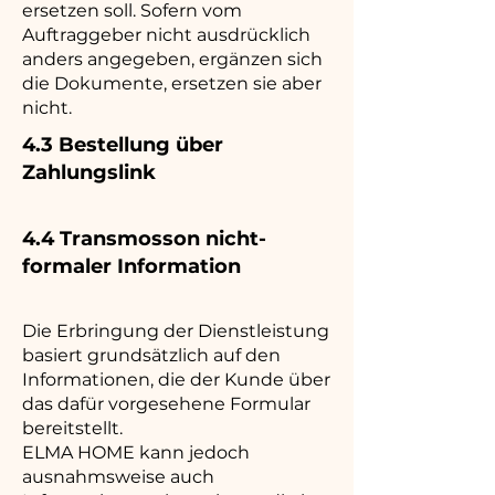
ersetzen soll. Sofern vom
Auftraggeber nicht ausdrücklich
anders angegeben, ergänzen sich
die Dokumente, ersetzen sie aber
nicht.
4.3 Bestellung über
Zahlungslink
4.4 Transmosson nicht-
formaler Information
Die Erbringung der Dienstleistung
basiert grundsätzlich auf den
Informationen, die der Kunde über
das dafür vorgesehene Formular
bereitstellt.
ELMA HOME kann jedoch
ausnahmsweise auch