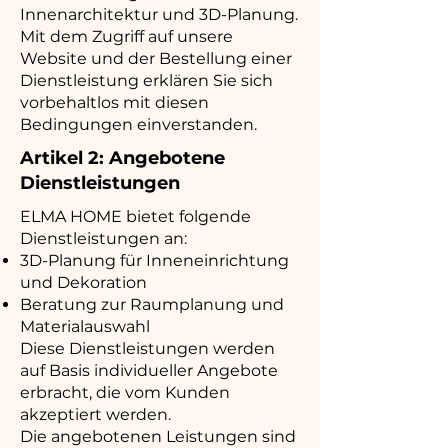
Innenarchitektur und 3D-Planung.
Mit dem Zugriff auf unsere
Website und der Bestellung einer
Dienstleistung erklären Sie sich
vorbehaltlos mit diesen
Bedingungen einverstanden.
Artikel 2: Angebotene
Dienstleistungen
ELMA HOME bietet folgende
Dienstleistungen an:
3D-Planung für Inneneinrichtung
und Dekoration
Beratung zur Raumplanung und
Materialauswahl
Diese Dienstleistungen werden
auf Basis individueller Angebote
erbracht, die vom Kunden
akzeptiert werden.
Die angebotenen Leistungen sind