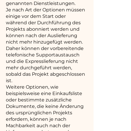
genannten Dienstleistungen.
Je nach Art der Optionen müssen
einige vor dem Start oder
während der Durchführung des
Projekts abonniert werden und
können nach der Auslieferung
nicht mehr hinzugefügt werden.
Daher können der vorbereitende
telefonische Supportaustausch
und die Expresslieferung nicht
mehr durchgeführt werden,
sobald das Projekt abgeschlossen
ist.
Weitere Optionen, wie
beispielsweise eine Einkaufsliste
oder bestimmte zusätzliche
Dokumente, die keine Änderung
des ursprünglichen Projekts
erfordern, können je nach
Machbarkeit auch nach der