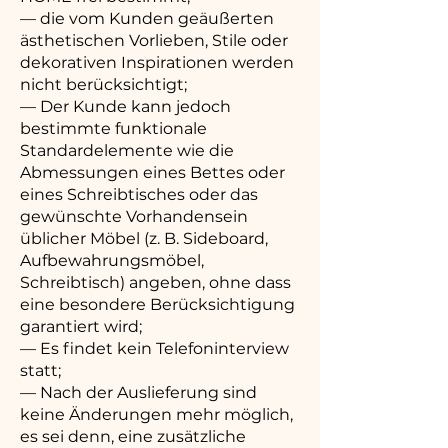
— die vom Kunden geäußerten
ästhetischen Vorlieben, Stile oder
dekorativen Inspirationen werden
nicht berücksichtigt;
— Der Kunde kann jedoch
bestimmte funktionale
Standardelemente wie die
Abmessungen eines Bettes oder
eines Schreibtisches oder das
gewünschte Vorhandensein
üblicher Möbel (z. B. Sideboard,
Aufbewahrungsmöbel,
Schreibtisch) angeben, ohne dass
eine besondere Berücksichtigung
garantiert wird;
— Es findet kein Telefoninterview
statt;
— Nach der Auslieferung sind
keine Änderungen mehr möglich,
es sei denn, eine zusätzliche